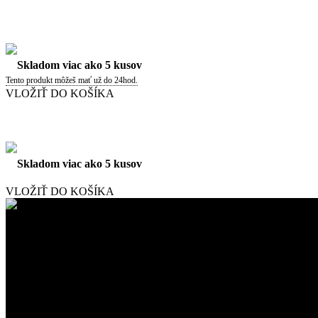
Skladom viac ako 5 kusov
Tento produkt môžeš mať už do 24hod.
VLOŽIŤ DO KOŠÍKA
Skladom viac ako 5 kusov
VLOŽIŤ DO KOŠÍKA