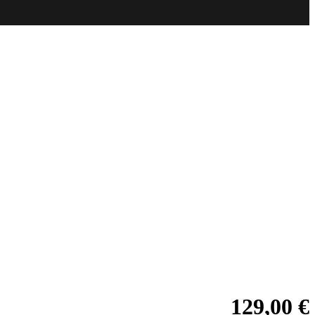
129,00 €